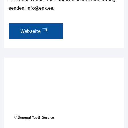
senden: info@enk.ee.
Webseite
© Donegal Youth Service