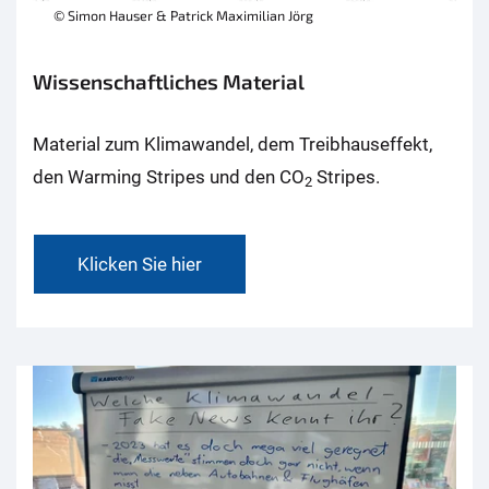
© Simon Hauser & Patrick Maximilian Jörg
Wissenschaftliches Material
Material zum Klimawandel, dem Treibhauseffekt,
den Warming Stripes und den CO
Stripes.
2
Klicken Sie hier