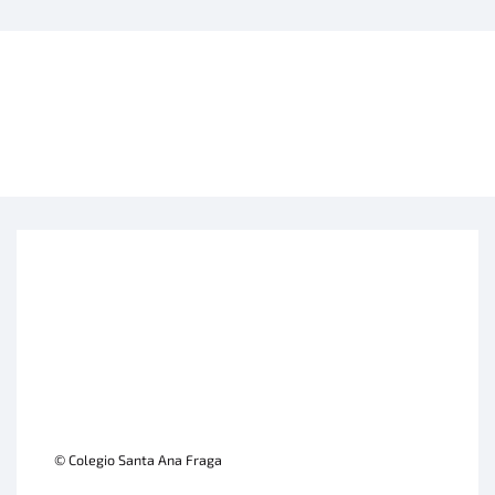
© Colegio Santa Ana Fraga