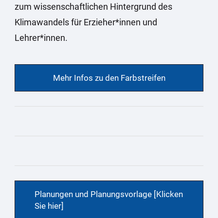
zum wissenschaftlichen Hintergrund des
Klimawandels für Erzieher*innen und
Lehrer*innen.
Mehr Infos zu den Farbstreifen
Planungen und Planungsvorlage [Klicken
Sie hier]