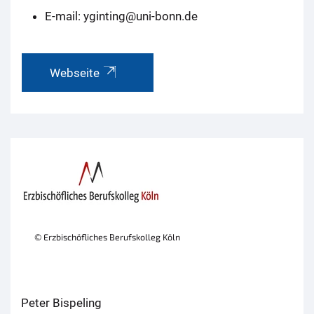
E-mail: yginting@uni-bonn.de
Webseite
© Erzbischöfliches Berufskolleg Köln
Peter Bispeling