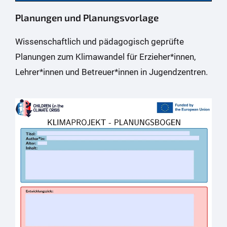
Planungen und Planungsvorlage
Wissenschaftlich und pädagogisch geprüfte
Planungen zum Klimawandel für Erzieher*innen,
Lehrer*innen und Betreuer*innen in Jugendzentren.