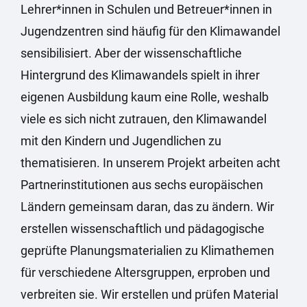
Lehrer*innen in Schulen und Betreuer*innen in
Jugendzentren sind häufig für den Klimawandel
sensibilisiert. Aber der wissenschaftliche
Hintergrund des Klimawandels spielt in ihrer
eigenen Ausbildung kaum eine Rolle, weshalb
viele es sich nicht zutrauen, den Klimawandel
mit den Kindern und Jugendlichen zu
thematisieren. In unserem Projekt arbeiten acht
Partnerinstitutionen aus sechs europäischen
Ländern gemeinsam daran, das zu ändern. Wir
erstellen wissenschaftlich und pädagogische
geprüfte Planungsmaterialien zu Klimathemen
für verschiedene Altersgruppen, erproben und
verbreiten sie. Wir erstellen und prüfen Material