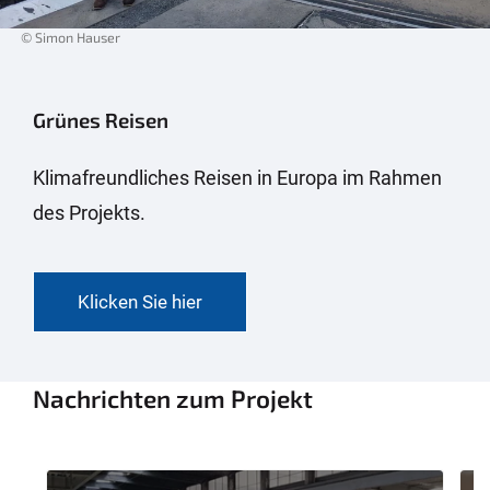
© Simon Hauser
Grünes Reisen
Klimafreundliches Reisen in Europa im Rahmen
des Projekts.
Klicken Sie hier
Nachrichten zum Projekt