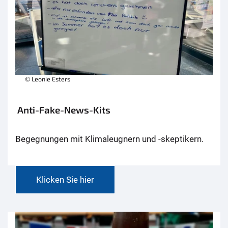
© Leonie Esters
Anti-Fake-News-Kits
Begegnungen mit Klimaleugnern und -skeptikern.
Klicken Sie hier