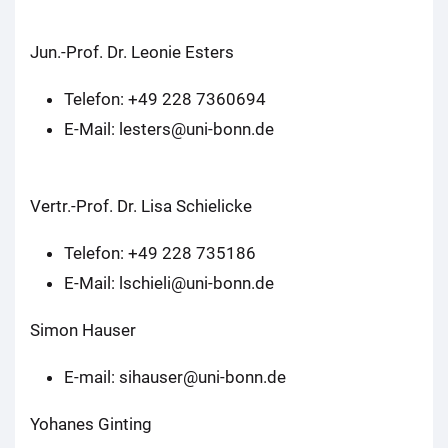
Jun.-Prof. Dr. Leonie Esters
Telefon: +49 228 7360694
E-Mail: lesters@uni-bonn.de
Vertr.-Prof. Dr. Lisa Schielicke
Telefon: +49 228 735186
E-Mail: lschieli@uni-bonn.de
Simon Hauser
E-mail: sihauser@uni-bonn.de
Yohanes Ginting