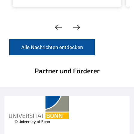
Alle Nachrichten entdecken
Partner und Förderer
© University of Bonn