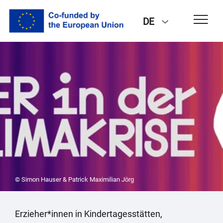
DE
© Simon Hauser & Patrick Maximilian Jörg
Erzieher*innen in Kindertagesstätten,