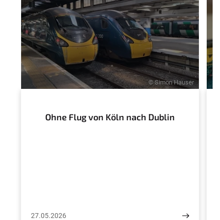
© Simon Hauser
Ohne Flug von Köln nach Dublin
27.05.2026