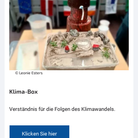
© Leonie Esters
Klima-Box
Verständnis für die Folgen des Klimawandels.
Klicken Sie hier