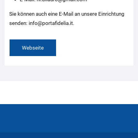
Sie können auch eine E-Mail an unsere Einrichtung
senden: info@portafidelia.it.
Webseite