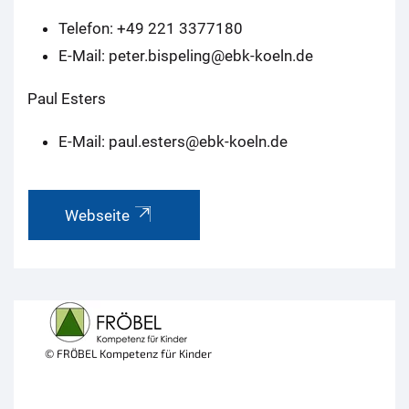
Telefon: +49 221 3377180
E-Mail: peter.bispeling@ebk-koeln.de
Paul Esters
E-Mail: paul.esters@ebk-koeln.de
Webseite
© FRÖBEL Kompetenz für Kinder