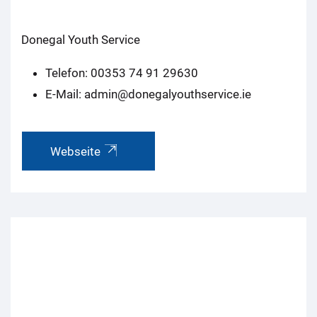
Donegal Youth Service
Telefon: 00353 74 91 29630
E-Mail: admin@donegalyouthservice.ie
Webseite