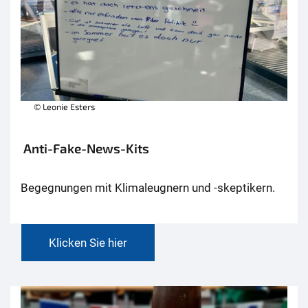
© Leonie Esters
Anti-Fake-News-Kits
Begegnungen mit Klimaleugnern und -skeptikern.
Klicken Sie hier