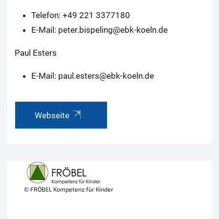
Telefon: +49 221 3377180
E-Mail: peter.bispeling@ebk-koeln.de
Paul Esters
E-Mail: paul.esters@ebk-koeln.de
Webseite
© FRÖBEL Kompetenz für Kinder