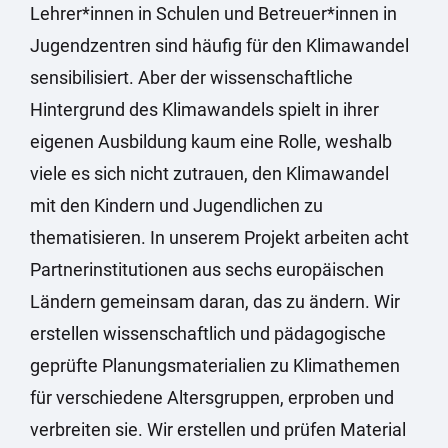
Lehrer*innen in Schulen und Betreuer*innen in
Jugendzentren sind häufig für den Klimawandel
sensibilisiert. Aber der wissenschaftliche
Hintergrund des Klimawandels spielt in ihrer
eigenen Ausbildung kaum eine Rolle, weshalb
viele es sich nicht zutrauen, den Klimawandel
mit den Kindern und Jugendlichen zu
thematisieren. In unserem Projekt arbeiten acht
Partnerinstitutionen aus sechs europäischen
Ländern gemeinsam daran, das zu ändern. Wir
erstellen wissenschaftlich und pädagogische
geprüfte Planungsmaterialien zu Klimathemen
für verschiedene Altersgruppen, erproben und
verbreiten sie. Wir erstellen und prüfen Material