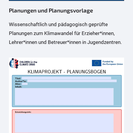
Planungen und Planungsvorlage
Wissenschaftlich und pädagogisch geprüfte
Planungen zum Klimawandel für Erzieher*innen,
Lehrer*innen und Betreuer*innen in Jugendzentren.