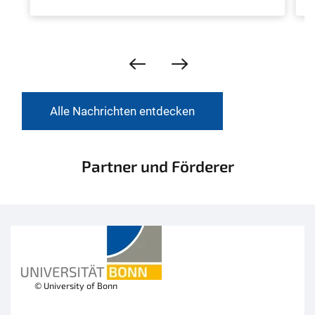
Alle Nachrichten entdecken
Partner und Förderer
© University of Bonn