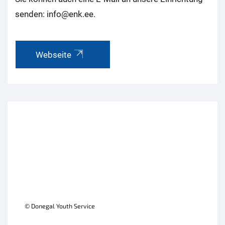
senden: info@enk.ee.
Webseite
© Donegal Youth Service