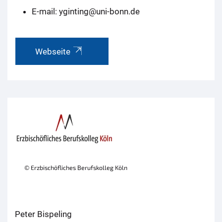
E-mail: yginting@uni-bonn.de
Webseite
© Erzbischöfliches Berufskolleg Köln
Peter Bispeling