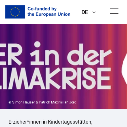
DE
© Simon Hauser & Patrick Maximilian Jörg
Erzieher*innen in Kindertagesstätten,