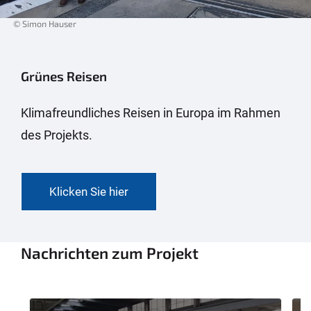
© Simon Hauser
Grünes Reisen
Klimafreundliches Reisen in Europa im Rahmen
des Projekts.
Klicken Sie hier
Nachrichten zum Projekt