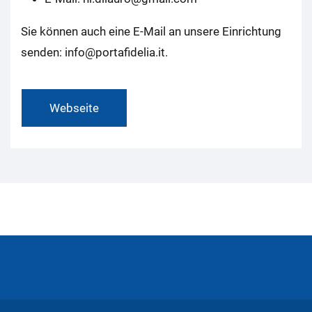
Sie können auch eine E-Mail an unsere Einrichtung
senden: info@portafidelia.it.
Webseite