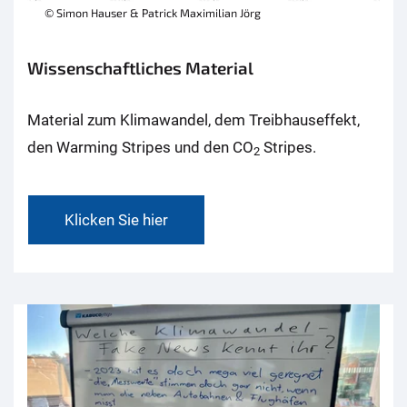
© Simon Hauser & Patrick Maximilian Jörg
Wissenschaftliches Material
Material zum Klimawandel, dem Treibhauseffekt,
den Warming Stripes und den CO
Stripes.
2
Klicken Sie hier