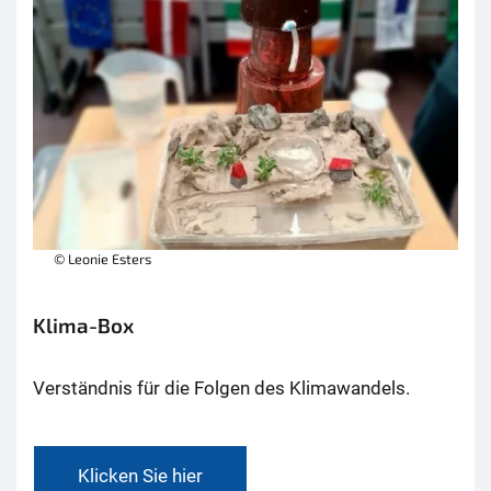
© Leonie Esters
Klima-Box
Verständnis für die Folgen des Klimawandels.
Klicken Sie hier