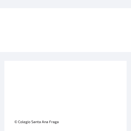
© Colegio Santa Ana Fraga