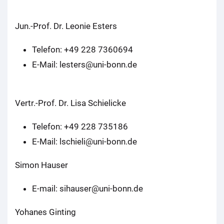
Jun.-Prof. Dr. Leonie Esters
Telefon: +49 228 7360694
E-Mail: lesters@uni-bonn.de
Vertr.-Prof. Dr. Lisa Schielicke
Telefon: +49 228 735186
E-Mail: lschieli@uni-bonn.de
Simon Hauser
E-mail: sihauser@uni-bonn.de
Yohanes Ginting