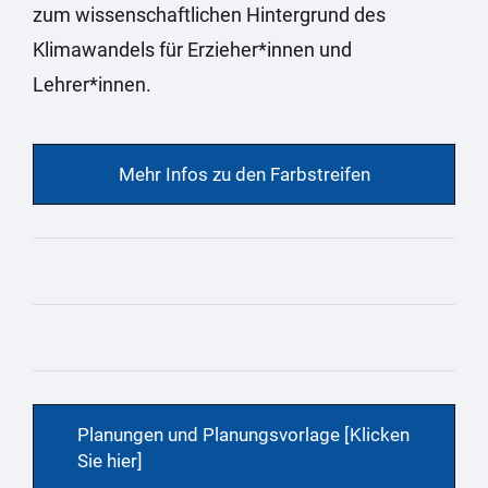
zum wissenschaftlichen Hintergrund des
Klimawandels für Erzieher*innen und
Lehrer*innen.
Mehr Infos zu den Farbstreifen
Planungen und Planungsvorlage [Klicken
Sie hier]