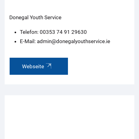
Donegal Youth Service
Telefon: 00353 74 91 29630
E-Mail: admin@donegalyouthservice.ie
Webseite