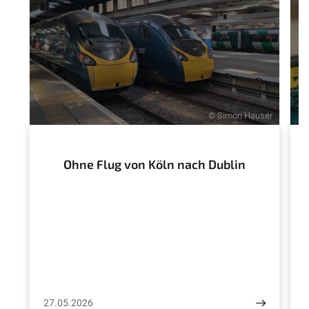
© Simon Hauser
Ohne Flug von Köln nach Dublin
27.05.2026