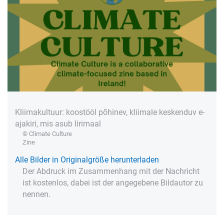
Kliimakultuur: koostööl põhinev, kliimale keskenduv e-
ajakiri, mis asub Iirimaal
© Climate Culture
Zine
Alle Bilder in Originalgröße herunterladen
Der Abdruck im Zusammenhang mit der Nachricht
ist kostenlos, dabei ist der angegebene Bildautor zu
nennen.