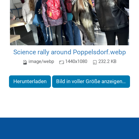
Science rally around Poppelsdorf.webp
image/webp
1440x1080
232.2 KB
Herunterladen
Bild in voller Größe anzeigen…