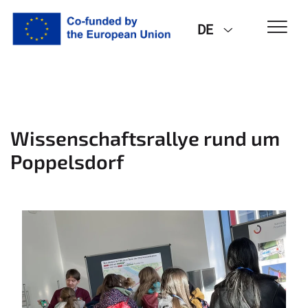
DE
Wissenschaftsrallye rund um
Poppelsdorf