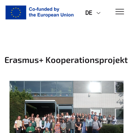
DE
Erasmus+ Kooperationsprojekt