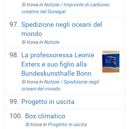
Si trova in
Notizie
/
Impronte di carbonio
creative nel Donegal
Spedizione negli oceani del
mondo
Si trova in
Notizie
La professoressa Leonie
Esters e suo figlio alla
Bundeskunsthalle Bonn
Si trova in
Notizie
/
Spedizione negli
oceani del mondo
Progetto in uscita
Box climatico
Si trova in
Progetto in uscita