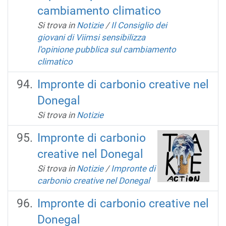
cambiamento climatico
Si trova in
Notizie
/
Il Consiglio dei
giovani di Viimsi sensibilizza
l'opinione pubblica sul cambiamento
climatico
Impronte di carbonio creative nel
Donegal
Si trova in
Notizie
Impronte di carbonio
creative nel Donegal
Si trova in
Notizie
/
Impronte di
carbonio creative nel Donegal
Impronte di carbonio creative nel
Donegal