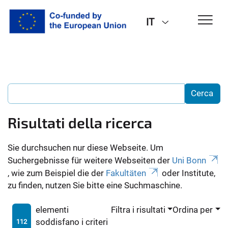
IT
Risultati della ricerca
Sie durchsuchen nur diese Webseite. Um
Suchergebnisse für weitere Webseiten der
Uni Bonn
, wie zum Beispiel die der
Fakultäten
oder Institute,
zu finden, nutzen Sie bitte eine Suchmaschine.
elementi
Filtra i risultati
Ordina per
soddisfano i criteri
112