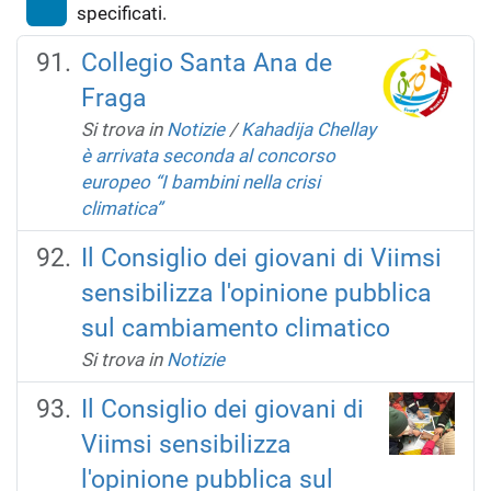
specificati.
Collegio Santa Ana de
Fraga
Si trova in
Notizie
/
Kahadija Chellay
è arrivata seconda al concorso
europeo “I bambini nella crisi
climatica”
Il Consiglio dei giovani di Viimsi
sensibilizza l'opinione pubblica
sul cambiamento climatico
Si trova in
Notizie
Il Consiglio dei giovani di
Viimsi sensibilizza
l'opinione pubblica sul