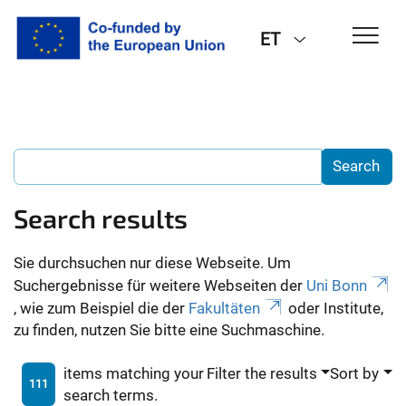
ET
Search results
Sie durchsuchen nur diese Webseite. Um
Suchergebnisse für weitere Webseiten der
Uni Bonn
, wie zum Beispiel die der
Fakultäten
oder Institute,
zu finden, nutzen Sie bitte eine Suchmaschine.
items matching your
Filter the results
Sort by
111
search terms.