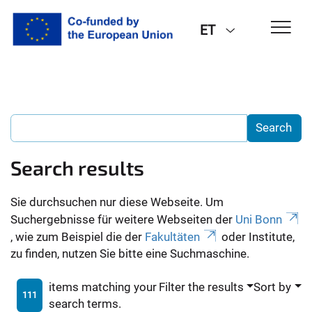
ET
Search results
Sie durchsuchen nur diese Webseite. Um
Suchergebnisse für weitere Webseiten der
Uni Bonn
, wie zum Beispiel die der
Fakultäten
oder Institute,
zu finden, nutzen Sie bitte eine Suchmaschine.
items matching your
Filter the results
Sort by
111
search terms.