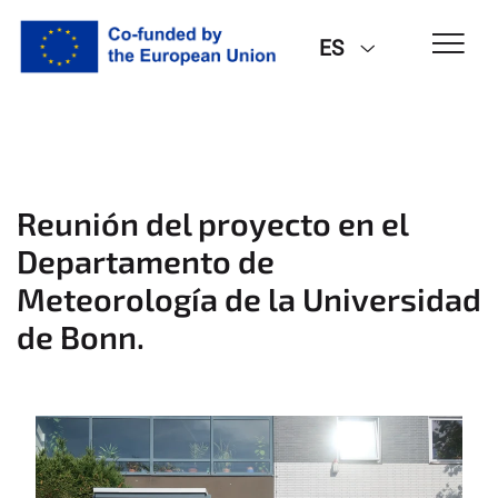
ES
Reunión del proyecto en el
Departamento de
Meteorología de la Universidad
de Bonn.