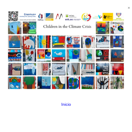
Inicio