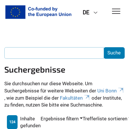
DE
Suchergebnisse
Sie durchsuchen nur diese Webseite. Um
Suchergebnisse für weitere Webseiten der
Uni Bonn
, wie zum Beispiel die der
Fakultäten
oder Institute,
zu finden, nutzen Sie bitte eine Suchmaschine.
Inhalte
Ergebnisse filtern
Trefferliste sortieren
124
gefunden