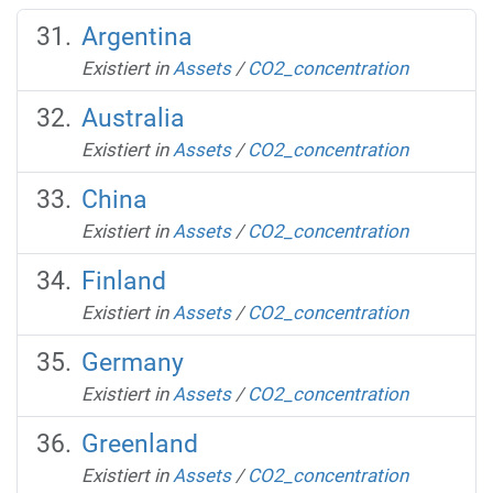
Argentina
Existiert in
Assets
/
CO2_concentration
Australia
Existiert in
Assets
/
CO2_concentration
China
Existiert in
Assets
/
CO2_concentration
Finland
Existiert in
Assets
/
CO2_concentration
Germany
Existiert in
Assets
/
CO2_concentration
Greenland
Existiert in
Assets
/
CO2_concentration