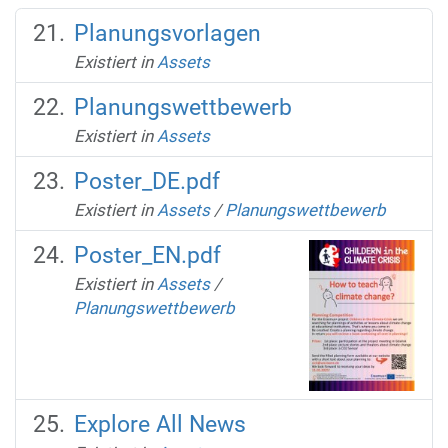
Planungsvorlagen
Existiert in
Assets
Planungswettbewerb
Existiert in
Assets
Poster_DE.pdf
Existiert in
Assets
/
Planungswettbewerb
Poster_EN.pdf
Existiert in
Assets
/
Planungswettbewerb
Explore All News