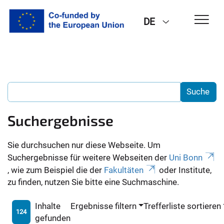
DE
Suchergebnisse
Sie durchsuchen nur diese Webseite. Um
Suchergebnisse für weitere Webseiten der
Uni Bonn
, wie zum Beispiel die der
Fakultäten
oder Institute,
zu finden, nutzen Sie bitte eine Suchmaschine.
Inhalte
Ergebnisse filtern
Trefferliste sortieren
124
gefunden